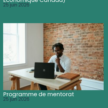
25 juin 2026
Programme de mentorat
25 juin 2026