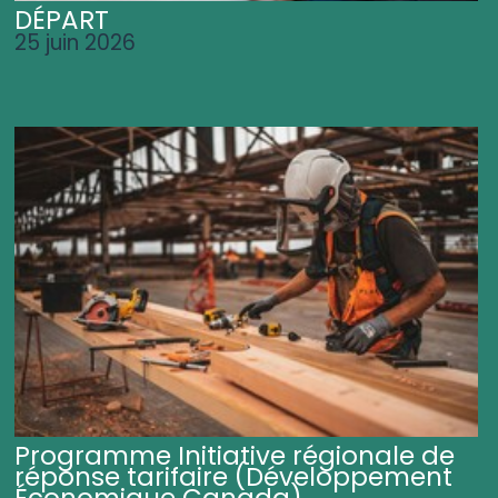
DÉPART
25 juin 2026
Programme Initiative régionale de
réponse tarifaire (Développement
Économique Canada)