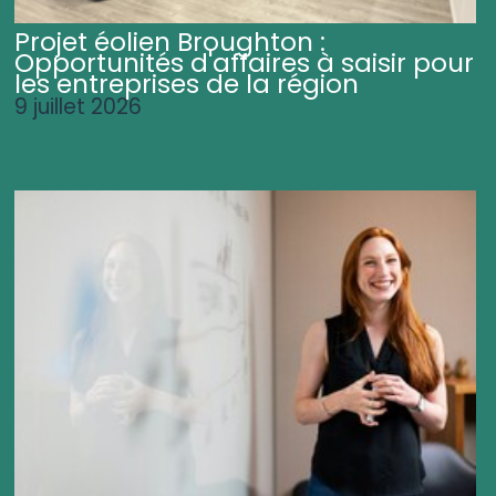
Projet éolien Broughton :
Opportunités d'affaires à saisir pour
les entreprises de la région
9 juillet 2026