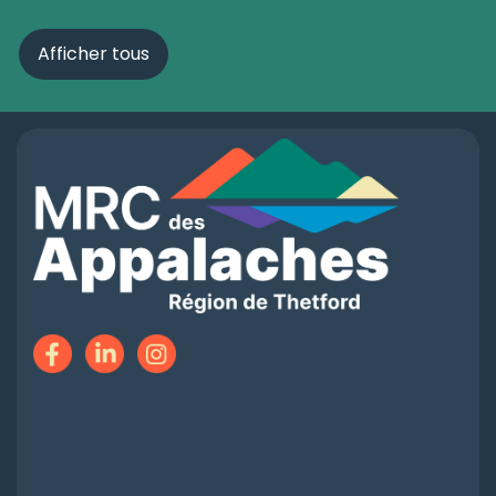
Afficher tous