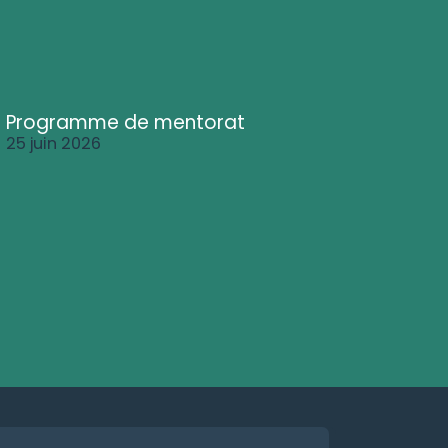
Programme de mentorat
25 juin 2026