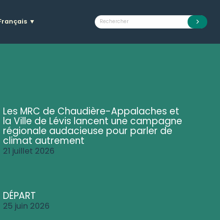
Français
▼
Les MRC de Chaudière-Appalaches et
la Ville de Lévis lancent une campagne
régionale audacieuse pour parler de
climat autrement
21 juillet 2026
DÉPART
25 juin 2026