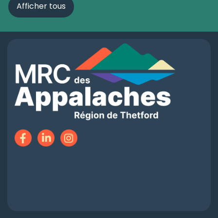
Afficher tous