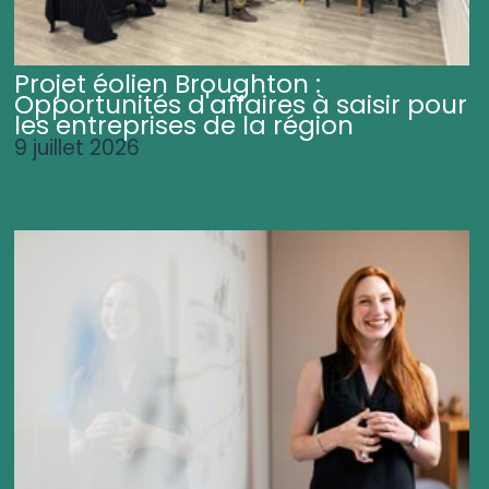
Projet éolien Broughton :
Opportunités d'affaires à saisir pour
les entreprises de la région
9 juillet 2026