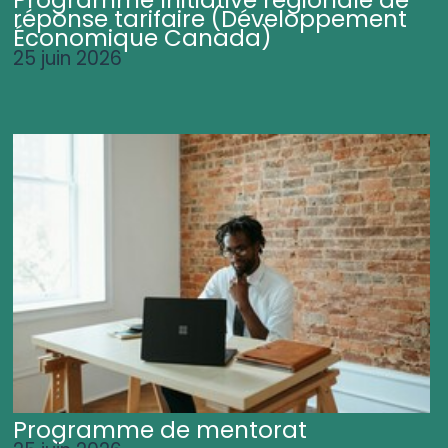
Programme Initiative régionale de
réponse tarifaire (Développement
Économique Canada)
25 juin 2026
Programme de mentorat