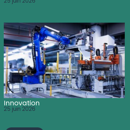
25 juin 2026
Innovation
25 juin 2026