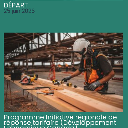
DÉPART
25 juin 2026
Programme Initiative régionale de
réponse tarifaire (Développement
Économique Canada)