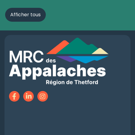
Afficher tous