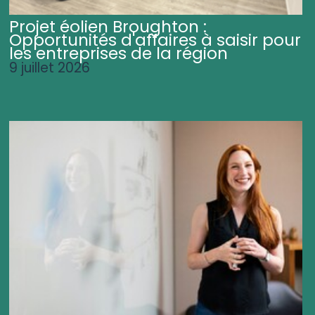
Projet éolien Broughton :
Opportunités d'affaires à saisir pour
les entreprises de la région
9 juillet 2026