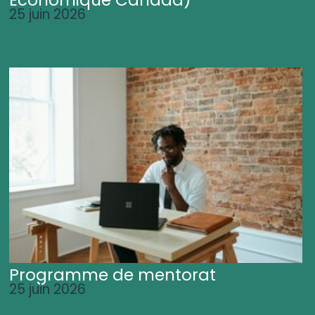
25 juin 2026
Programme de mentorat
25 juin 2026