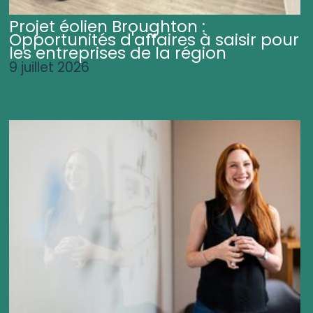
Projet éolien Broughton :
Opportunités d'affaires à saisir pour
les entreprises de la région
9 juillet 2026