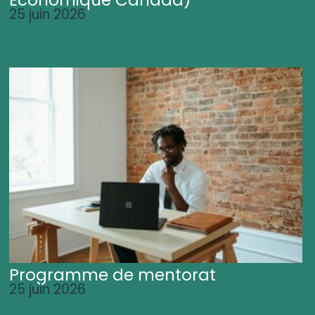
25 juin 2026
Programme de mentorat
25 juin 2026