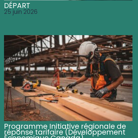
DÉPART
25 juin 2026
Programme Initiative régionale de
réponse tarifaire (Développement
Économique Canada)