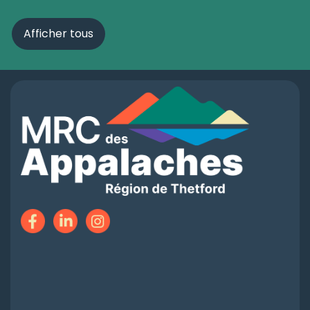
Afficher tous