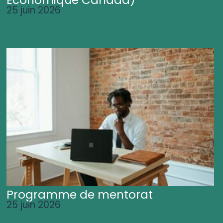
25 juin 2026
Programme de mentorat
25 juin 2026