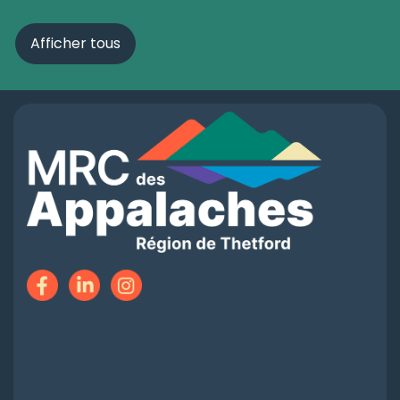
Afficher tous