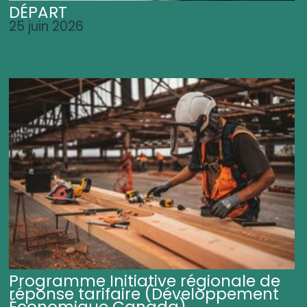
DÉPART
25 juin 2026
Programme Initiative régionale de
réponse tarifaire (Développement
Économique Canada)