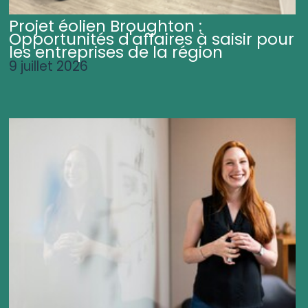
Projet éolien Broughton :
Opportunités d'affaires à saisir pour
les entreprises de la région
9 juillet 2026