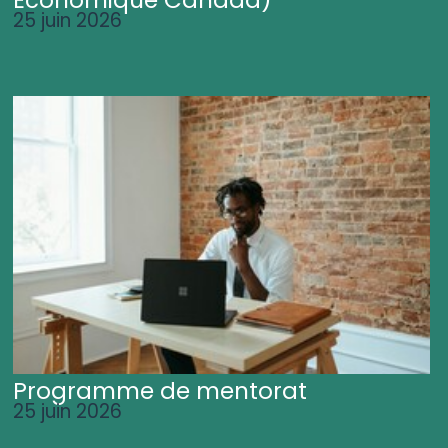
25 juin 2026
Programme de mentorat
25 juin 2026