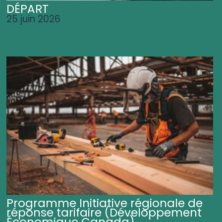
DÉPART
25 juin 2026
Programme Initiative régionale de
réponse tarifaire (Développement
Économique Canada)