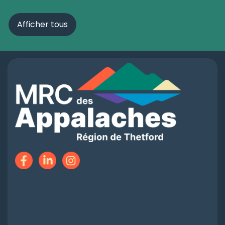
Afficher tous