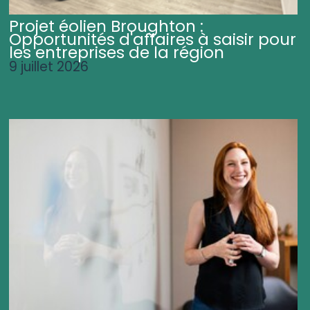
Projet éolien Broughton :
Opportunités d'affaires à saisir pour
les entreprises de la région
9 juillet 2026