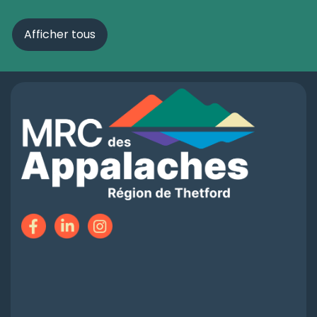
Afficher tous