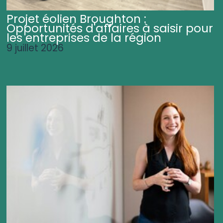
Projet éolien Broughton :
Opportunités d'affaires à saisir pour
les entreprises de la région
9 juillet 2026