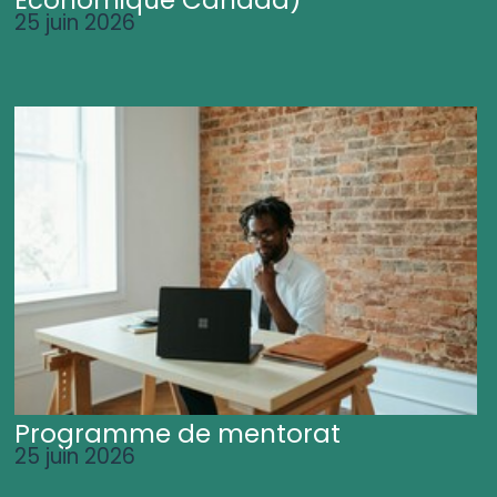
25 juin 2026
Programme de mentorat
25 juin 2026