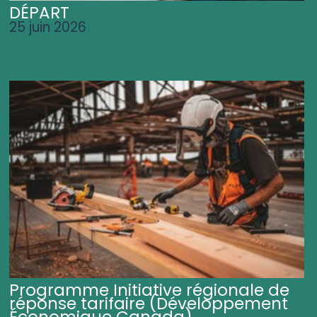
DÉPART
25 juin 2026
Programme Initiative régionale de
réponse tarifaire (Développement
Économique Canada)