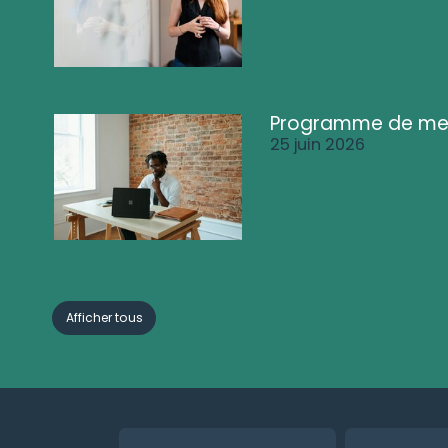
Programme de me
25 juin 2026
Afficher tous