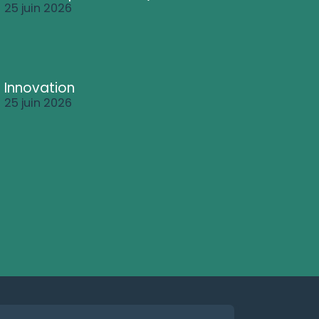
25 juin 2026
Innovation
25 juin 2026