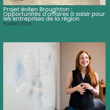
Projet éolien Broughton :
Opportunités d'affaires à saisir pour
les entreprises de la région
9 juillet 2026