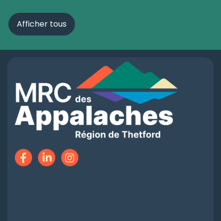
Afficher tous