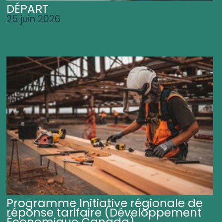
DÉPART
25 juin 2026
Programme Initiative régionale de
réponse tarifaire (Développement
Économique Canada)