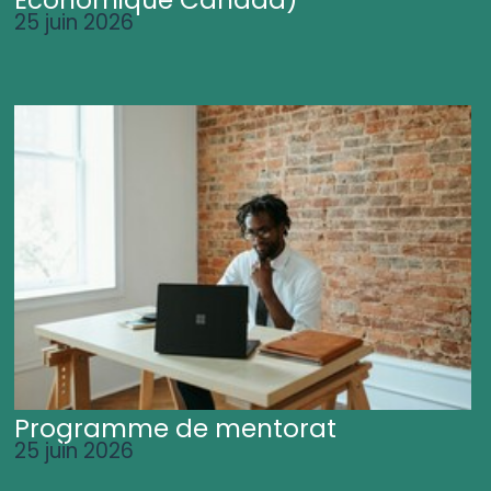
25 juin 2026
Programme de mentorat
25 juin 2026