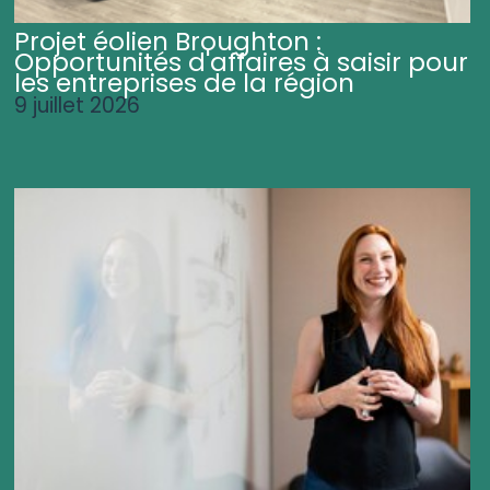
Projet éolien Broughton :
Opportunités d'affaires à saisir pour
les entreprises de la région
9 juillet 2026