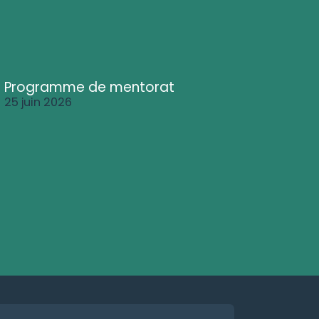
Programme de mentorat
25 juin 2026