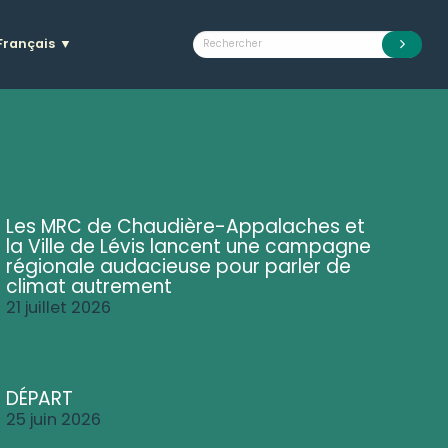
Français
▼
Les MRC de Chaudière-Appalaches et
la Ville de Lévis lancent une campagne
régionale audacieuse pour parler de
climat autrement
21 juillet 2026
DÉPART
25 juin 2026