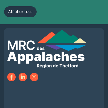
Afficher tous