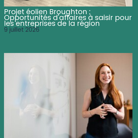
Projet éolien Broughton :
Opportunités d'affaires à saisir pour
les entreprises de la région
9 juillet 2026