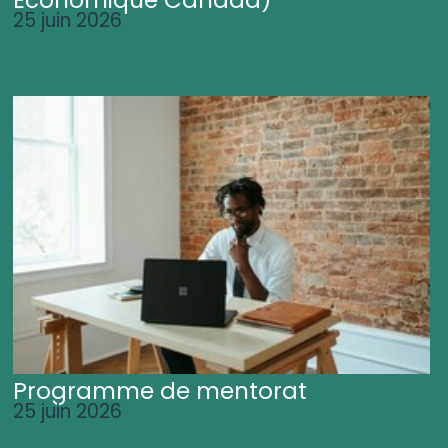
25 juin 2026
Programme de mentorat
25 juin 2026