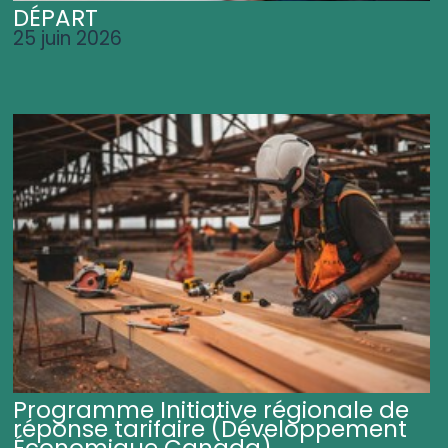
DÉPART
25 juin 2026
Programme Initiative régionale de
réponse tarifaire (Développement
Économique Canada)