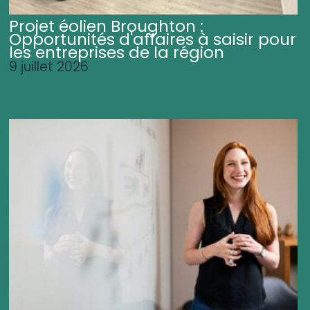
Projet éolien Broughton :
Opportunités d'affaires à saisir pour
les entreprises de la région
9 juillet 2026