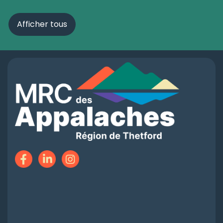
Afficher tous