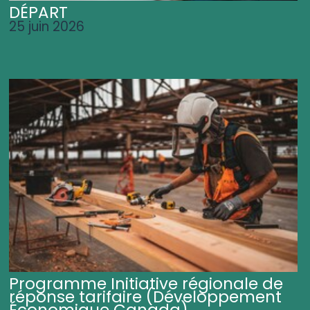
DÉPART
25 juin 2026
Programme Initiative régionale de
réponse tarifaire (Développement
Économique Canada)