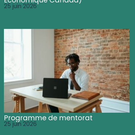
25 juin 2026
Programme de mentorat
25 juin 2026