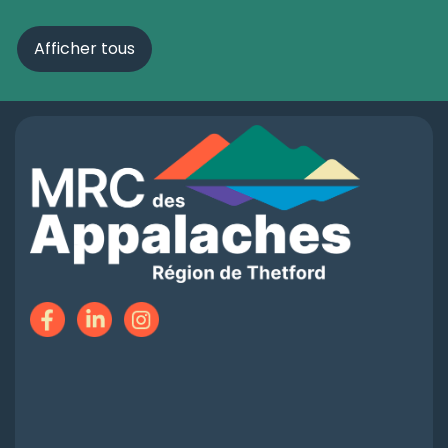
Afficher tous