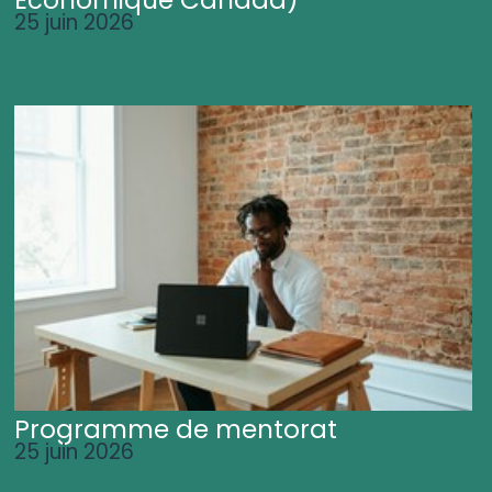
25 juin 2026
Programme de mentorat
25 juin 2026