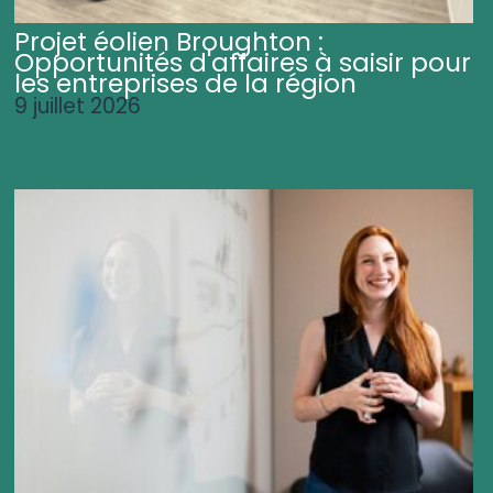
Projet éolien Broughton :
Opportunités d'affaires à saisir pour
les entreprises de la région
9 juillet 2026