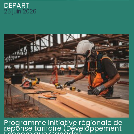
DÉPART
25 juin 2026
Programme Initiative régionale de
réponse tarifaire (Développement
Économique Canada)