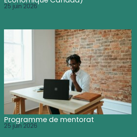
25 juin 2026
Programme de mentorat
25 juin 2026