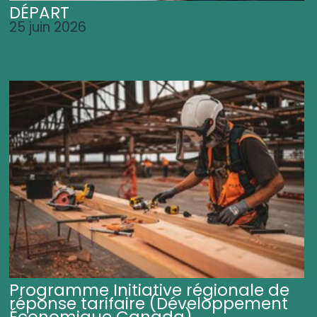
DÉPART
25 juin 2026
Programme Initiative régionale de
réponse tarifaire (Développement
Économique Canada)