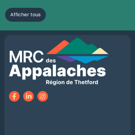
Afficher tous