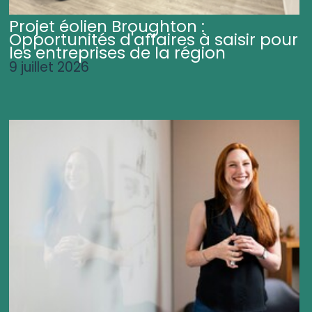
Projet éolien Broughton :
Opportunités d'affaires à saisir pour
les entreprises de la région
9 juillet 2026