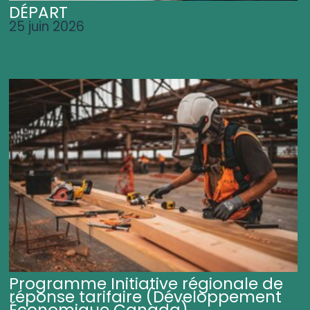
DÉPART
25 juin 2026
Programme Initiative régionale de
réponse tarifaire (Développement
Économique Canada)