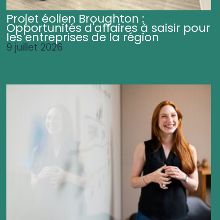
Projet éolien Broughton :
Opportunités d'affaires à saisir pour
les entreprises de la région
9 juillet 2026