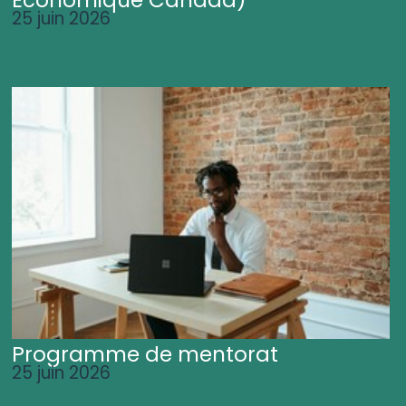
25 juin 2026
Programme de mentorat
25 juin 2026