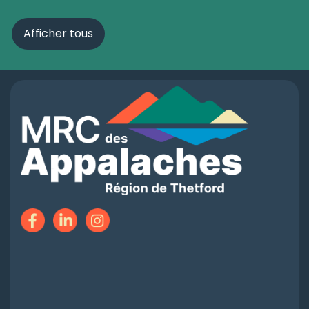
Afficher tous