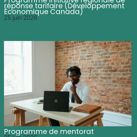
Programme Initiative régionale de
réponse tarifaire (Développement
Économique Canada)
25 juin 2026
Programme de mentorat