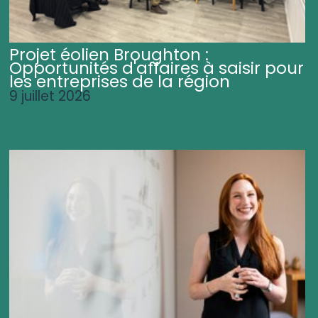
Projet éolien Broughton :
Opportunités d'affaires à saisir pour
les entreprises de la région
9 juillet 2026