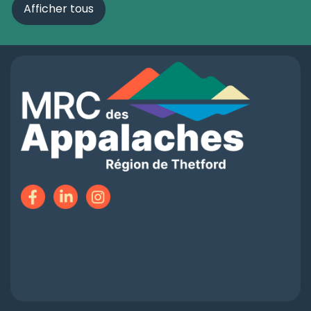
Afficher tous