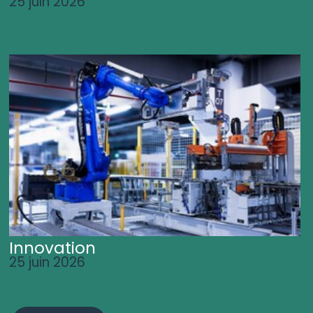
25 juin 2026
Innovation
25 juin 2026