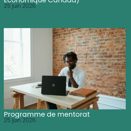
25 juin 2026
Programme de mentorat
25 juin 2026