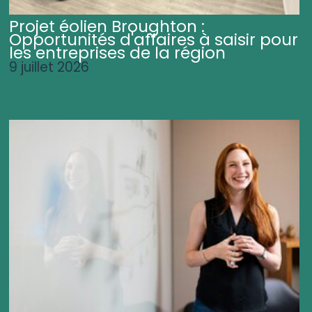
Projet éolien Broughton :
Opportunités d'affaires à saisir pour
les entreprises de la région
9 juillet 2026