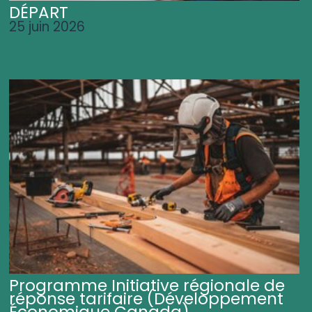
DÉPART
25 juin 2026
Programme Initiative régionale de
réponse tarifaire (Développement
Économique Canada)