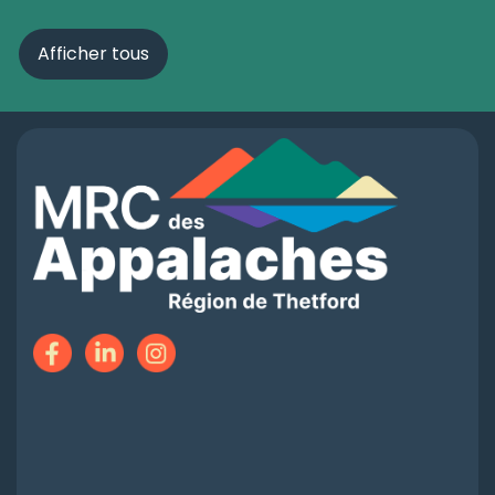
Afficher tous