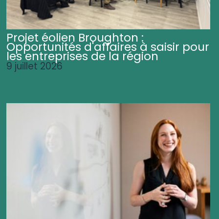
Projet éolien Broughton :
Opportunités d'affaires à saisir pour
les entreprises de la région
9 juillet 2026