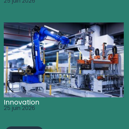
25 juin 2026
Innovation
25 juin 2026