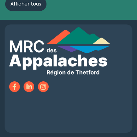
Afficher tous