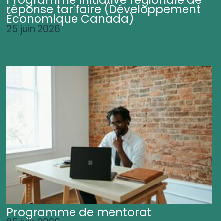
Programme Initiative régionale de
réponse tarifaire (Développement
Économique Canada)
25 juin 2026
Programme de mentorat