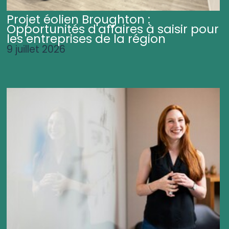
Projet éolien Broughton :
Opportunités d'affaires à saisir pour
les entreprises de la région
9 juillet 2026