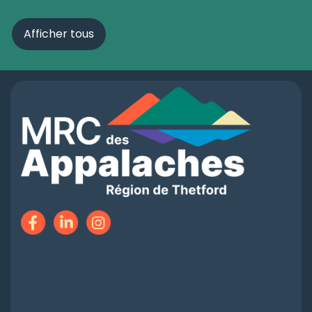
Afficher tous