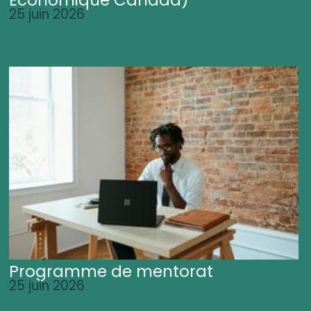
25 juin 2026
Programme de mentorat
25 juin 2026