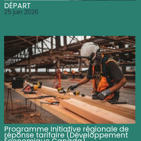
DÉPART
25 juin 2026
Programme Initiative régionale de
réponse tarifaire (Développement
Économique Canada)