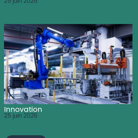
25 juin 2026
Innovation
25 juin 2026