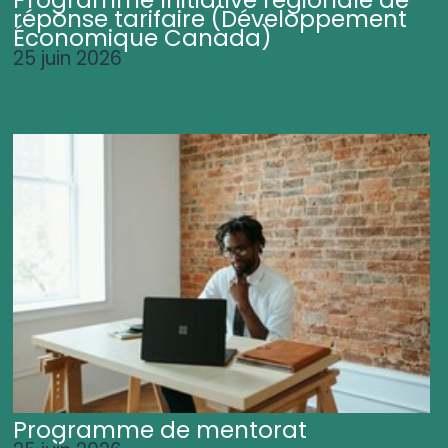
Programme Initiative régionale de
réponse tarifaire (Développement
Économique Canada)
25 juin 2026
Programme de mentorat