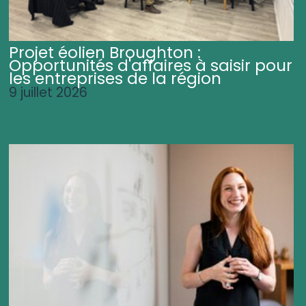
Projet éolien Broughton :
Opportunités d'affaires à saisir pour
les entreprises de la région
9 juillet 2026