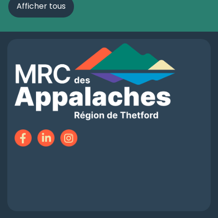
Afficher tous