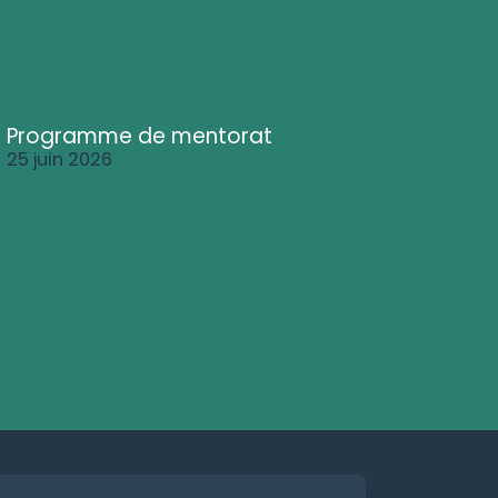
Programme de mentorat
25 juin 2026