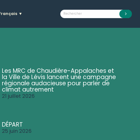
Français
▼
Les MRC de Chaudière-Appalaches et
la Ville de Lévis lancent une campagne
régionale audacieuse pour parler de
climat autrement
21 juillet 2026
DÉPART
25 juin 2026