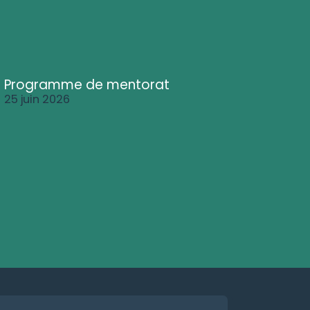
Programme de mentorat
25 juin 2026