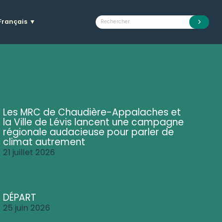
Français
▼
Les MRC de Chaudière-Appalaches et
la Ville de Lévis lancent une campagne
régionale audacieuse pour parler de
climat autrement
21 juillet 2026
DÉPART
25 juin 2026