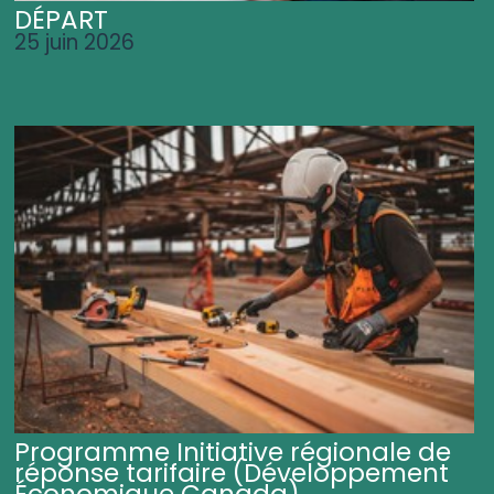
DÉPART
25 juin 2026
Programme Initiative régionale de
réponse tarifaire (Développement
Économique Canada)