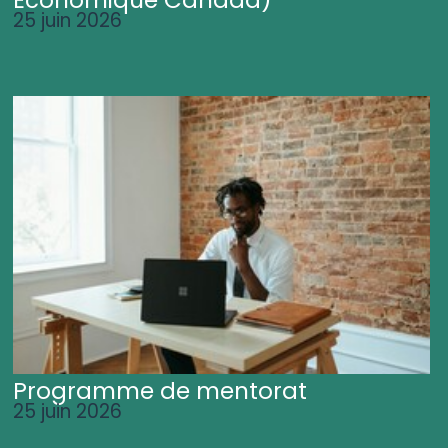
25 juin 2026
Programme de mentorat
25 juin 2026