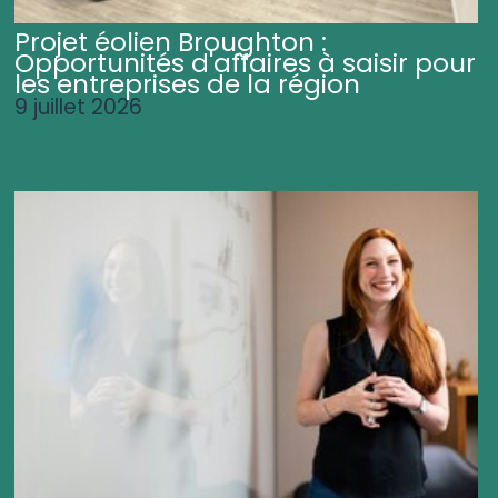
Projet éolien Broughton :
Opportunités d'affaires à saisir pour
les entreprises de la région
9 juillet 2026