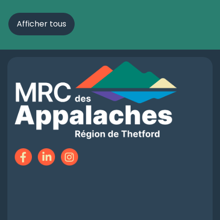
Afficher tous