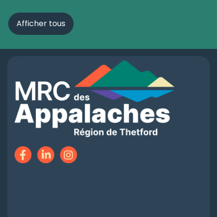
Afficher tous