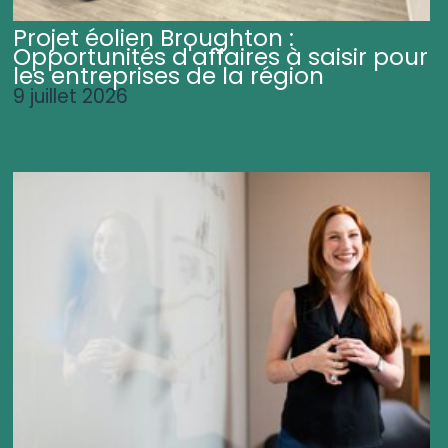
Projet éolien Broughton :
Opportunités d'affaires à saisir pour
les entreprises de la région
9 juillet 2026