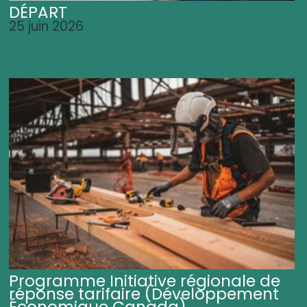
DÉPART
25 juin 2026
Programme Initiative régionale de
réponse tarifaire (Développement
Économique Canada)