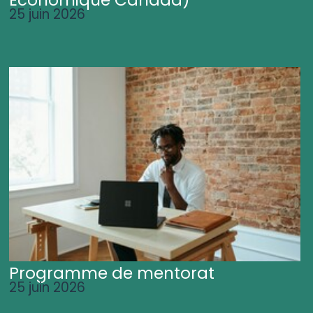
25 juin 2026
Programme de mentorat
25 juin 2026