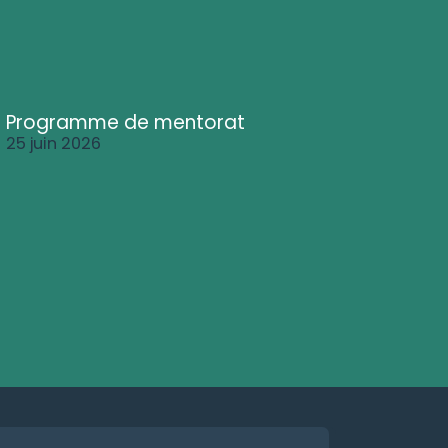
Programme de mentorat
25 juin 2026