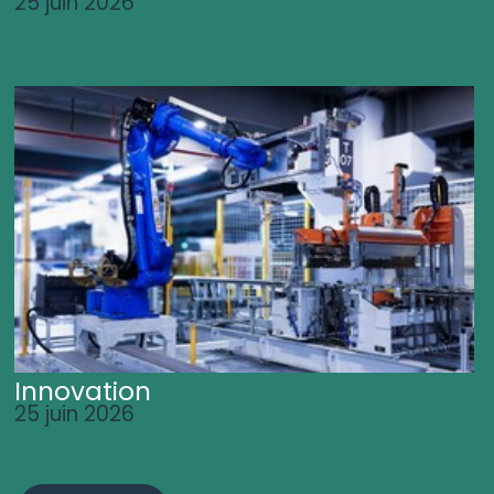
25 juin 2026
Innovation
25 juin 2026