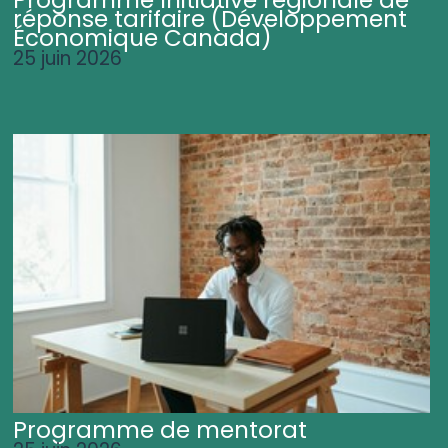
Programme Initiative régionale de
réponse tarifaire (Développement
Économique Canada)
25 juin 2026
Programme de mentorat