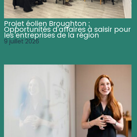
Projet éolien Broughton :
Opportunités d'affaires à saisir pour
les entreprises de la région
9 juillet 2026