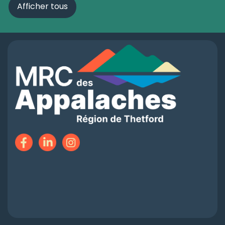
Afficher tous