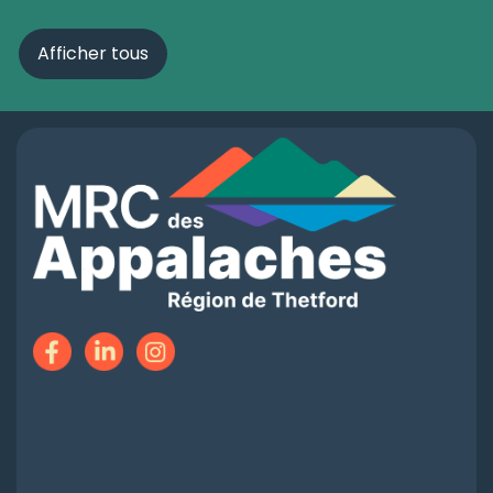
Afficher tous