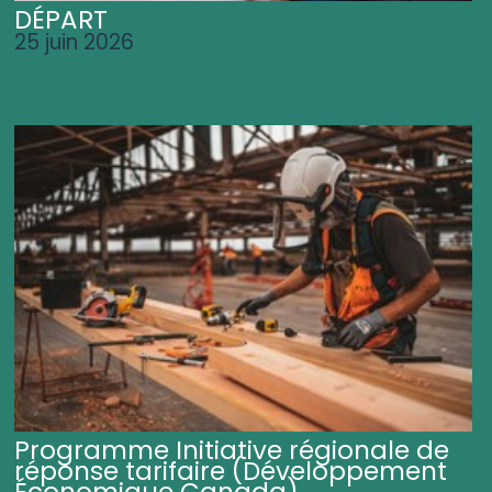
DÉPART
25 juin 2026
Programme Initiative régionale de
réponse tarifaire (Développement
Économique Canada)