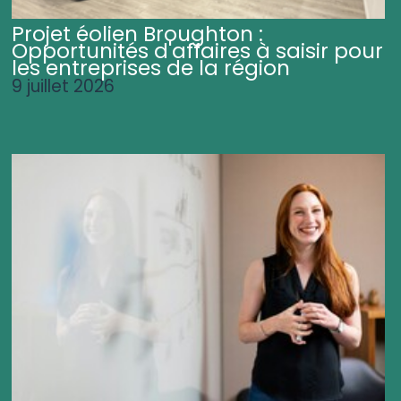
Projet éolien Broughton :
Opportunités d'affaires à saisir pour
les entreprises de la région
9 juillet 2026