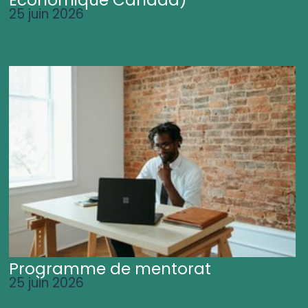
25 juin 2026
Programme de mentorat
25 juin 2026