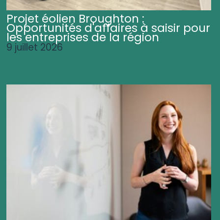
Projet éolien Broughton :
Opportunités d'affaires à saisir pour
les entreprises de la région
9 juillet 2026