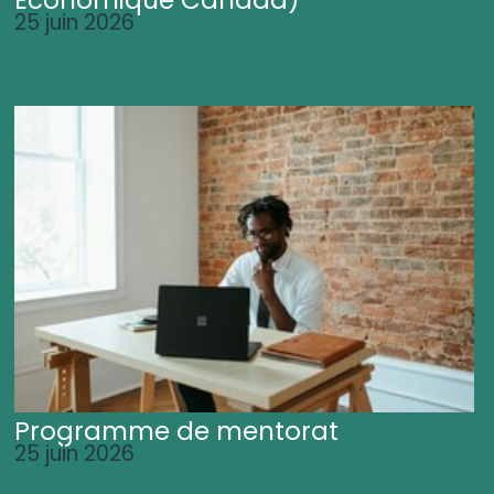
25 juin 2026
Programme de mentorat
25 juin 2026