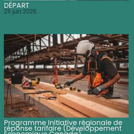
DÉPART
25 juin 2026
Programme Initiative régionale de
réponse tarifaire (Développement
Économique Canada)