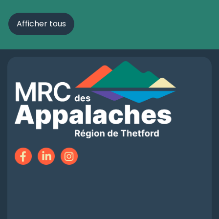
Afficher tous