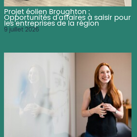
Projet éolien Broughton :
Opportunités d'affaires à saisir pour
les entreprises de la région
9 juillet 2026