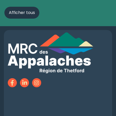
Afficher tous