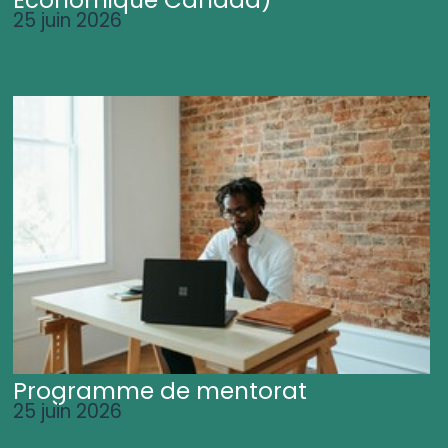
25 juin 2026
Programme de mentorat
25 juin 2026