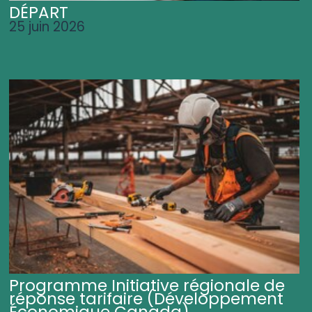
DÉPART
25 juin 2026
Programme Initiative régionale de
réponse tarifaire (Développement
Économique Canada)