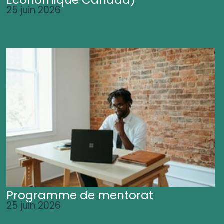
25 juin 2026
Programme de mentorat
25 juin 2026