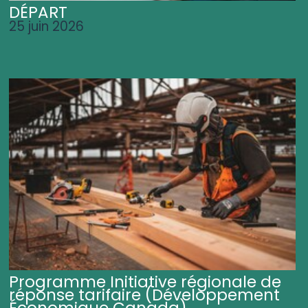
DÉPART
25 juin 2026
Programme Initiative régionale de
réponse tarifaire (Développement
Économique Canada)