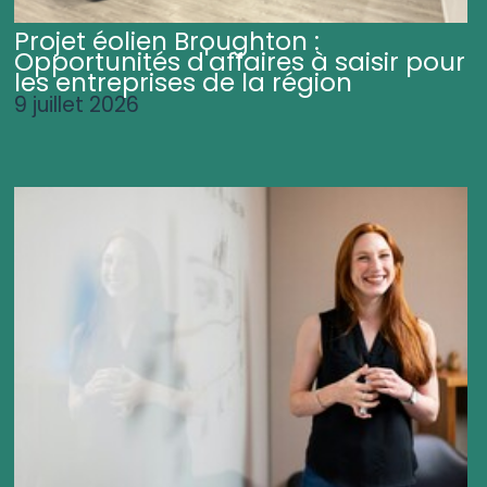
Projet éolien Broughton :
Opportunités d'affaires à saisir pour
les entreprises de la région
9 juillet 2026