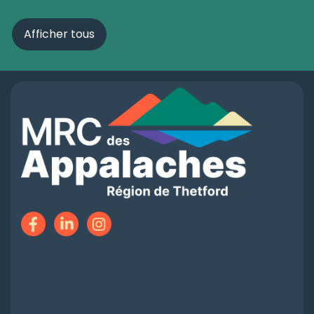
Afficher tous