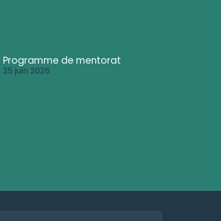
Programme de mentorat
25 juin 2026