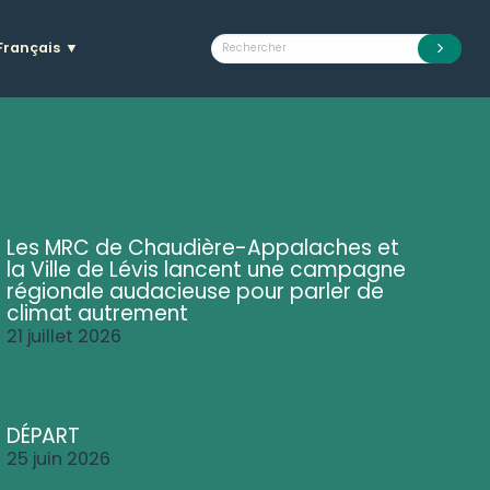
Français
▼
Les MRC de Chaudière-Appalaches et
la Ville de Lévis lancent une campagne
régionale audacieuse pour parler de
climat autrement
21 juillet 2026
DÉPART
25 juin 2026