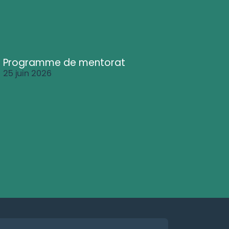
Programme de mentorat
25 juin 2026