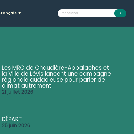
Français
▼
Les MRC de Chaudière-Appalaches et
la Ville de Lévis lancent une campagne
régionale audacieuse pour parler de
climat autrement
21 juillet 2026
DÉPART
25 juin 2026