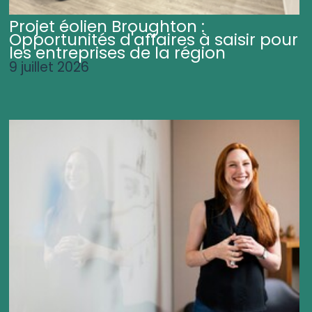
Projet éolien Broughton :
Opportunités d'affaires à saisir pour
les entreprises de la région
9 juillet 2026