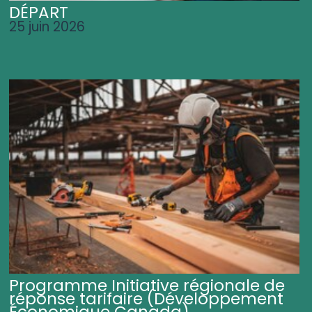
DÉPART
25 juin 2026
Programme Initiative régionale de
réponse tarifaire (Développement
Économique Canada)