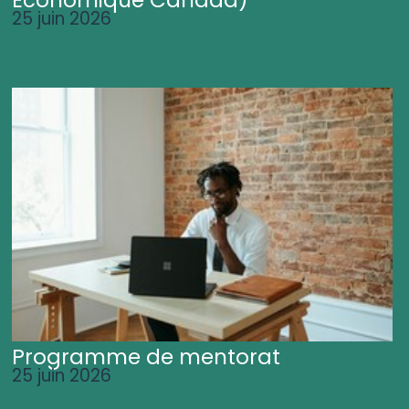
25 juin 2026
Programme de mentorat
25 juin 2026