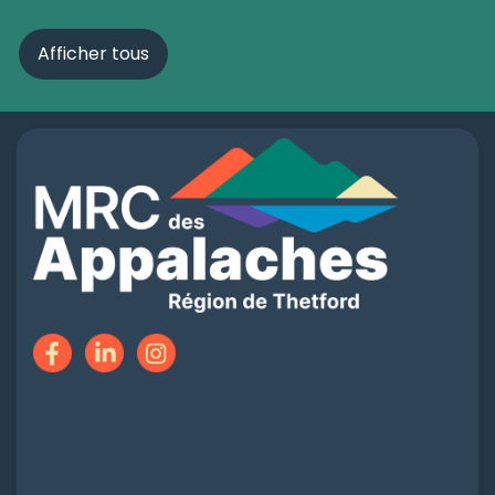
Afficher tous