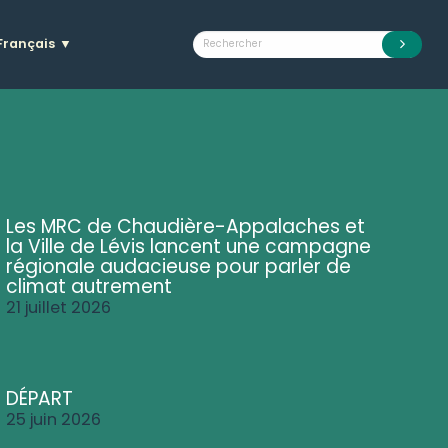
Français
▼
Les MRC de Chaudière-Appalaches et
la Ville de Lévis lancent une campagne
régionale audacieuse pour parler de
climat autrement
21 juillet 2026
DÉPART
25 juin 2026