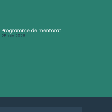
Programme de mentorat
25 juin 2026