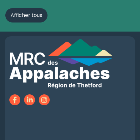
Afficher tous