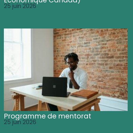
25 juin 2026
Programme de mentorat
25 juin 2026