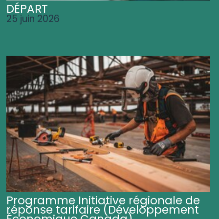
DÉPART
25 juin 2026
Programme Initiative régionale de
réponse tarifaire (Développement
Économique Canada)