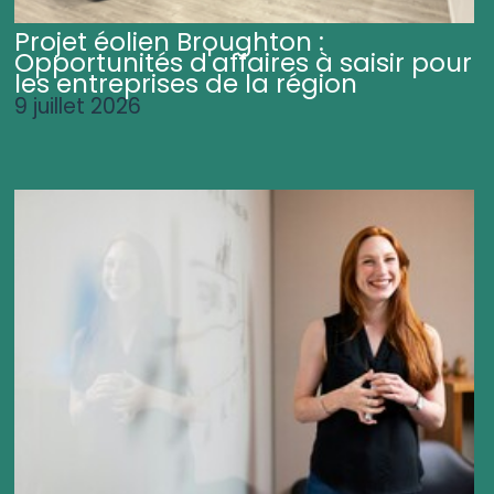
Projet éolien Broughton :
Opportunités d'affaires à saisir pour
les entreprises de la région
9 juillet 2026