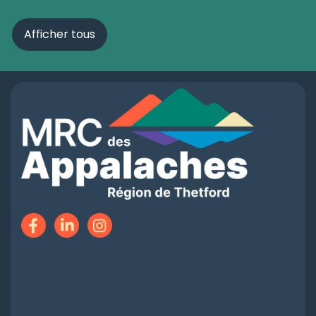
Afficher tous