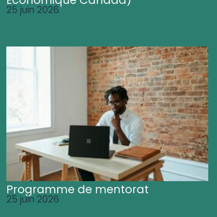
25 juin 2026
Programme de mentorat
25 juin 2026