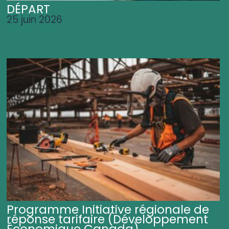
DÉPART
25 juin 2026
Programme Initiative régionale de
réponse tarifaire (Développement
Économique Canada)