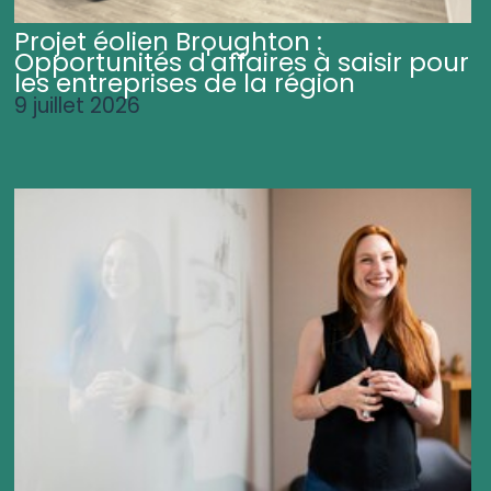
Projet éolien Broughton :
Opportunités d'affaires à saisir pour
les entreprises de la région
9 juillet 2026