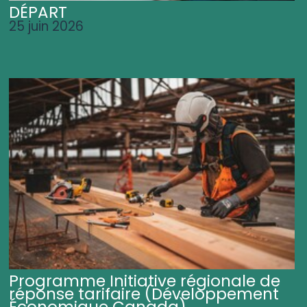
DÉPART
25 juin 2026
Programme Initiative régionale de
réponse tarifaire (Développement
Économique Canada)