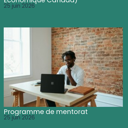
25 juin 2026
Programme de mentorat
25 juin 2026