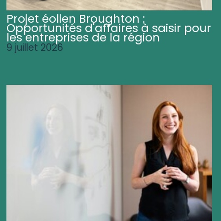
Projet éolien Broughton :
Opportunités d'affaires à saisir pour
les entreprises de la région
9 juillet 2026