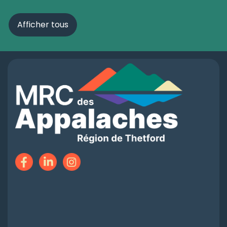
Afficher tous