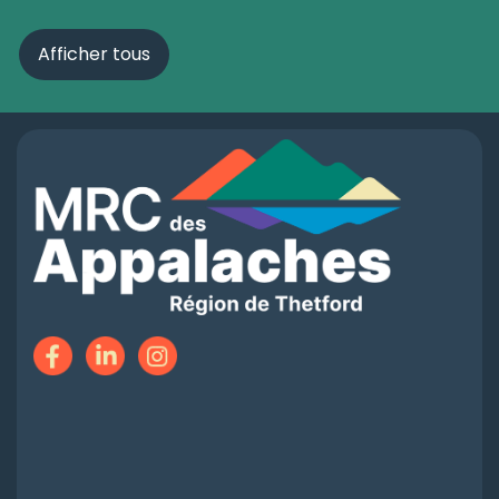
Afficher tous