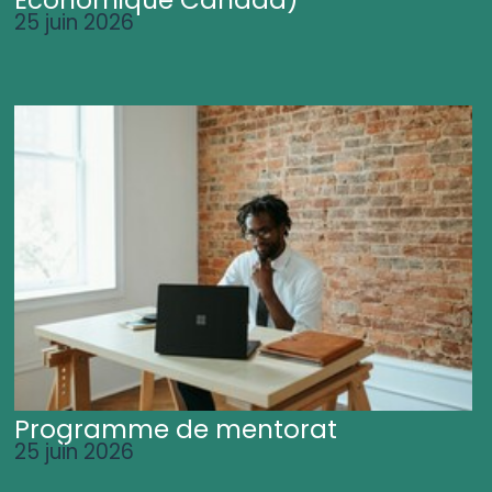
25 juin 2026
Programme de mentorat
25 juin 2026