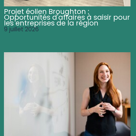
Projet éolien Broughton :
Opportunités d'affaires à saisir pour
les entreprises de la région
9 juillet 2026