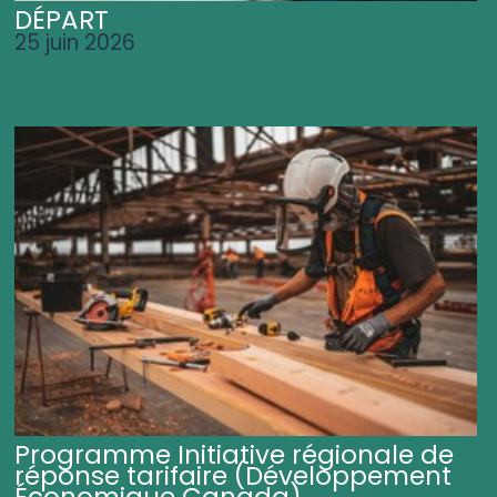
DÉPART
25 juin 2026
Programme Initiative régionale de
réponse tarifaire (Développement
Économique Canada)