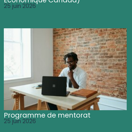
25 juin 2026
Programme de mentorat
25 juin 2026