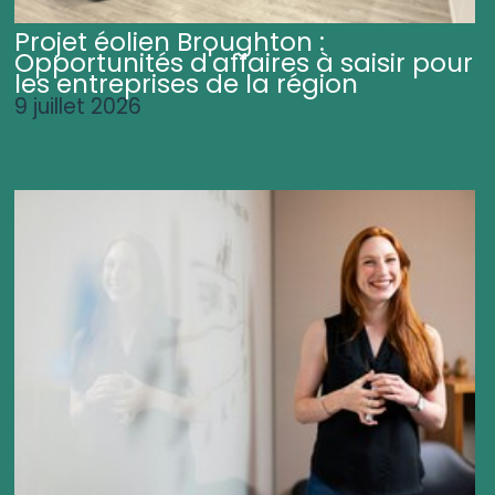
Projet éolien Broughton :
Opportunités d'affaires à saisir pour
les entreprises de la région
9 juillet 2026