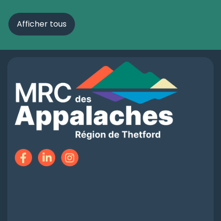
Afficher tous