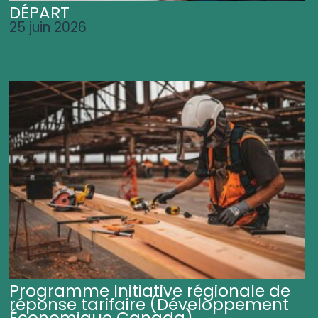
DÉPART
25 juin 2026
Programme Initiative régionale de
réponse tarifaire (Développement
Économique Canada)