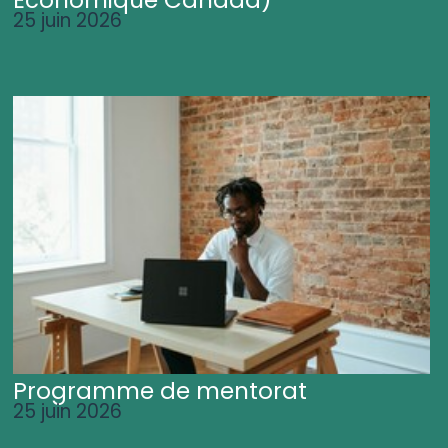
25 juin 2026
Programme de mentorat
25 juin 2026