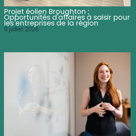
Projet éolien Broughton :
Opportunités d'affaires à saisir pour
les entreprises de la région
9 juillet 2026