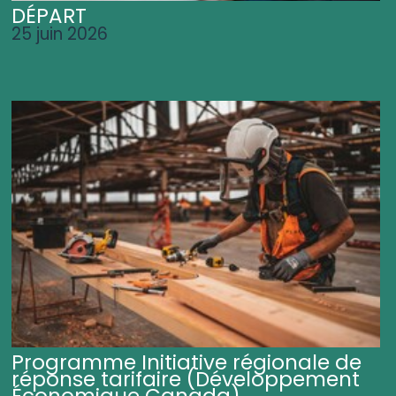
DÉPART
25 juin 2026
Programme Initiative régionale de
réponse tarifaire (Développement
Économique Canada)