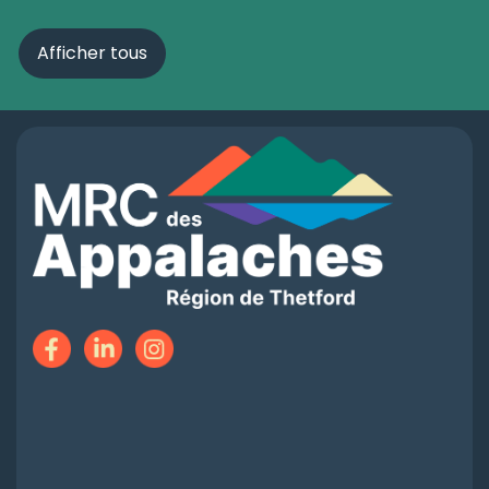
Afficher tous