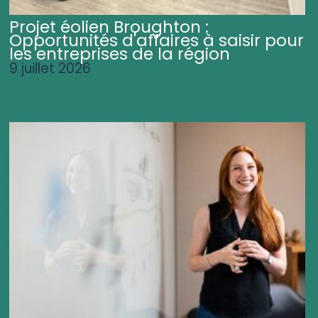
Projet éolien Broughton :
Opportunités d'affaires à saisir pour
les entreprises de la région
9 juillet 2026