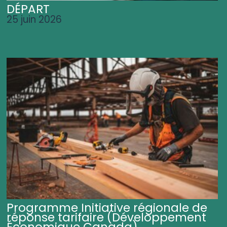
DÉPART
25 juin 2026
Programme Initiative régionale de
réponse tarifaire (Développement
Économique Canada)