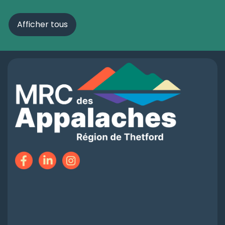
Afficher tous