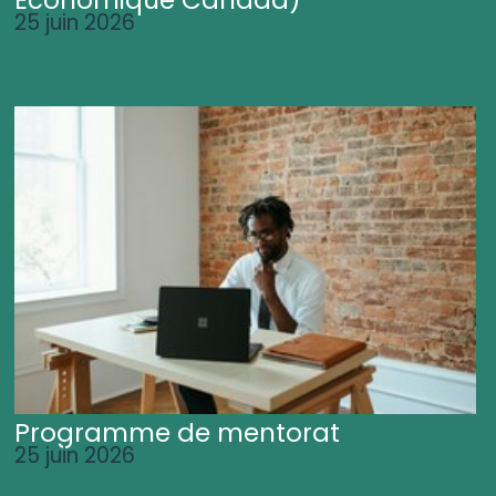
25 juin 2026
Programme de mentorat
25 juin 2026