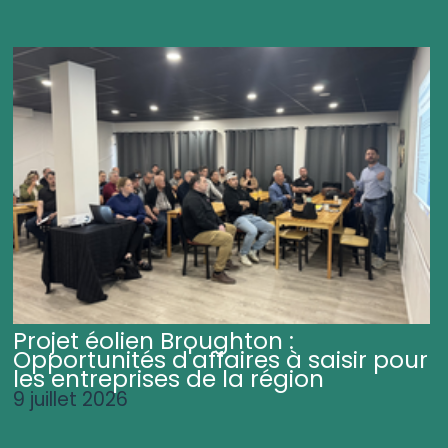
Projet éolien Broughton :
Opportunités d'affaires à saisir pour
les entreprises de la région
9 juillet 2026