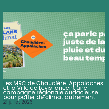
Les MRC de Chaudière-Appalaches
et la Ville de Lévis lancent une
campagne régionale audacieuse
pour parler de climat autrement
21 juillet 2026