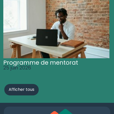
Programme de mentorat
25 juin 2026
Afficher tous