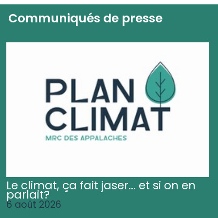
Communiqués de presse
Le climat, ça fait jaser... et si on en
parlait?
6 août 2026