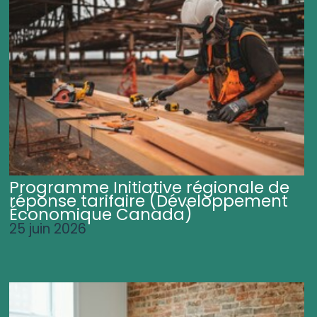
Programme Initiative régionale de
réponse tarifaire (Développement
Économique Canada)
25 juin 2026