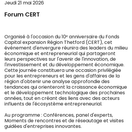
Jeudi 21 mai 2026
Forum CERT
Organisé à l'occasion du 10ᵉ anniversaire du Fonds
Capital expansion Région Thetford (CERT), cet
événement d'envergure réunira des leaders du milieu
économique et entrepreneurial qui partageront
leurs perspectives sur l'avenir de l'innovation, de
l'investissement et du développement économique.
Cette journée constituera une occasion privilégiée
pour les entrepreneurs et les gens d'affaires de la
région d'obtenir une analyse approfondie des
tendances qui orienteront la croissance économique
et le développement technologique des prochaines
années, tout en créant des liens avec des acteurs
influents de l'écosystème entrepreneurial.
Au programme : Conférences, panel d'experts,
Moments de rencontres et de réseautage et visites
guidées d'entreprises innovantes.