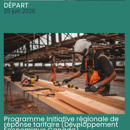
DÉPART
25 juin 2026
Programme Initiative régionale de
réponse tarifaire (Développement
Économique Canada)