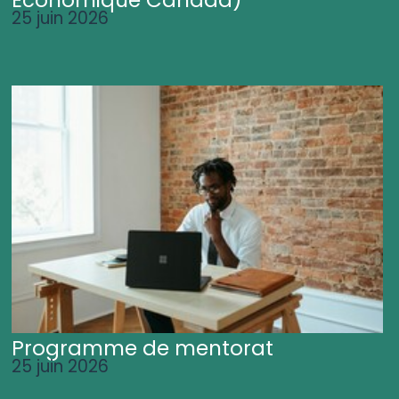
25 juin 2026
Programme de mentorat
25 juin 2026