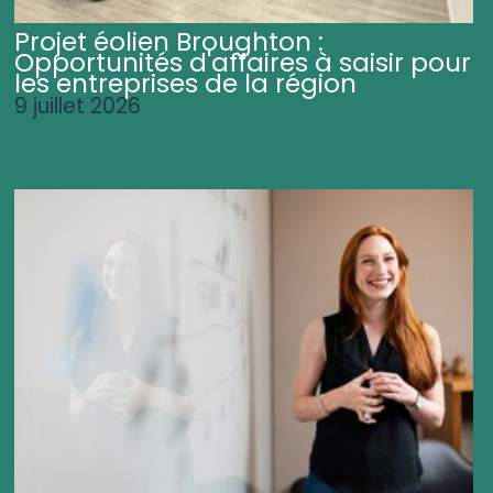
Projet éolien Broughton :
Opportunités d'affaires à saisir pour
les entreprises de la région
9 juillet 2026