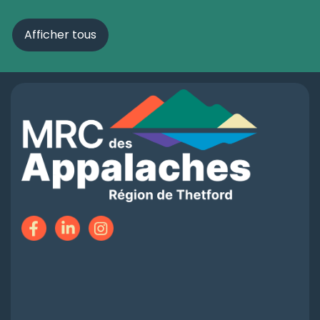
Afficher tous