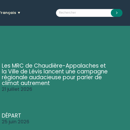
Français
▼
Les MRC de Chaudière-Appalaches et
la Ville de Lévis lancent une campagne
régionale audacieuse pour parler de
climat autrement
21 juillet 2026
DÉPART
25 juin 2026