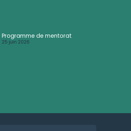
Programme de mentorat
25 juin 2026