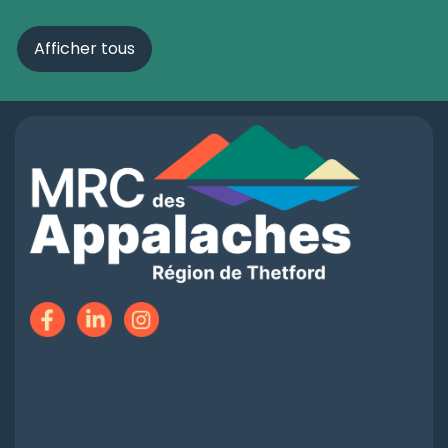
Afficher tous