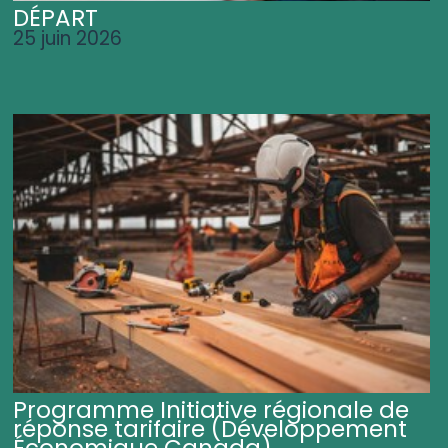
DÉPART
25 juin 2026
Programme Initiative régionale de
réponse tarifaire (Développement
Économique Canada)