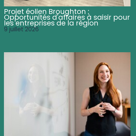
Projet éolien Broughton :
Opportunités d'affaires à saisir pour
les entreprises de la région
9 juillet 2026