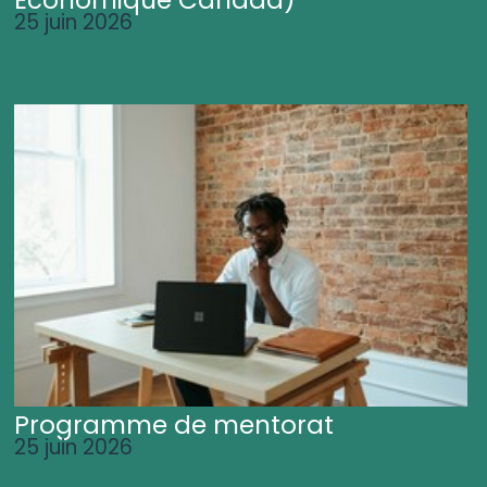
25 juin 2026
Programme de mentorat
25 juin 2026