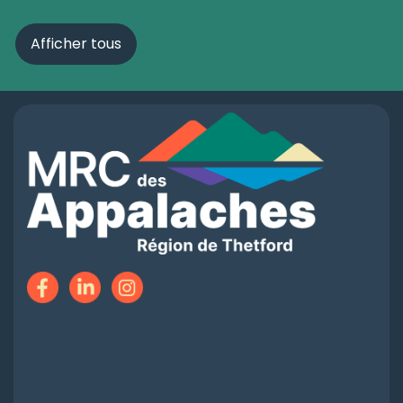
Afficher tous