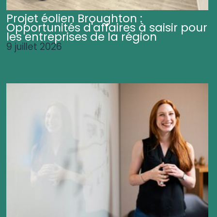
Projet éolien Broughton :
Opportunités d'affaires à saisir pour
les entreprises de la région
9 juillet 2026