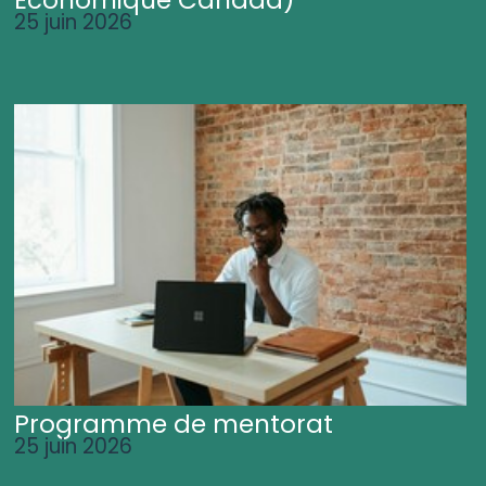
25 juin 2026
Programme de mentorat
25 juin 2026