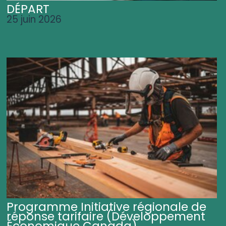
DÉPART
25 juin 2026
Programme Initiative régionale de
réponse tarifaire (Développement
Économique Canada)