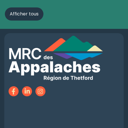
Afficher tous