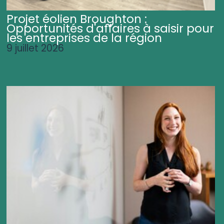
Projet éolien Broughton :
Opportunités d'affaires à saisir pour
les entreprises de la région
9 juillet 2026