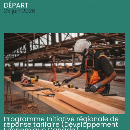
DÉPART
25 juin 2026
Programme Initiative régionale de
réponse tarifaire (Développement
Économique Canada)