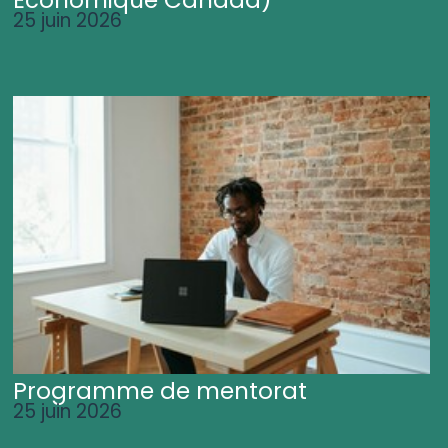
25 juin 2026
Programme de mentorat
25 juin 2026