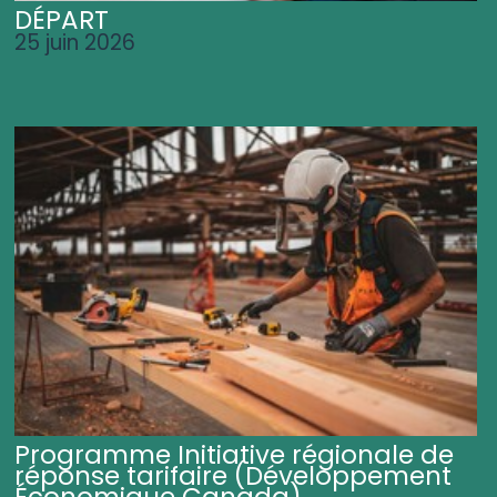
DÉPART
25 juin 2026
Programme Initiative régionale de
réponse tarifaire (Développement
Économique Canada)