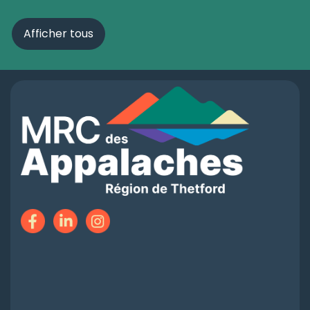
Afficher tous