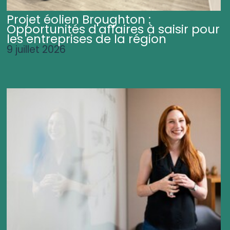
Projet éolien Broughton :
Opportunités d'affaires à saisir pour
les entreprises de la région
9 juillet 2026