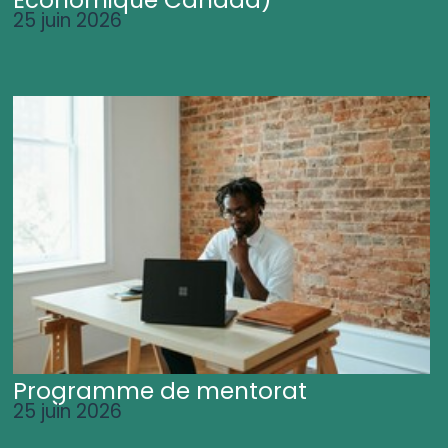
25 juin 2026
Programme de mentorat
25 juin 2026